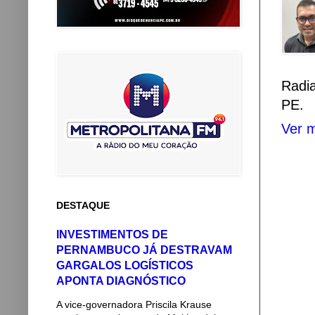
Radi
PE.
Ver m
DESTAQUE
INVESTIMENTOS DE
PERNAMBUCO JÁ DESTRAVAM
GARGALOS LOGÍSTICOS
APONTA DIAGNÓSTICO
A vice-governadora Priscila Krause