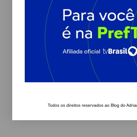
Todos os direitos reservados ao Blog do Adr