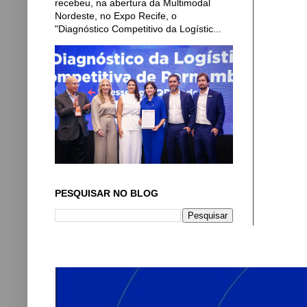
recebeu, na abertura da Multimodal
Nordeste, no Expo Recife, o
"Diagnóstico Competitivo da Logístic...
PESQUISAR NO BLOG