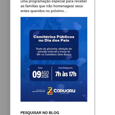
uma programação especial para receber
as famílias que irão homenagear seus
entes queridos no próximo...
PESQUISAR NO BLOG