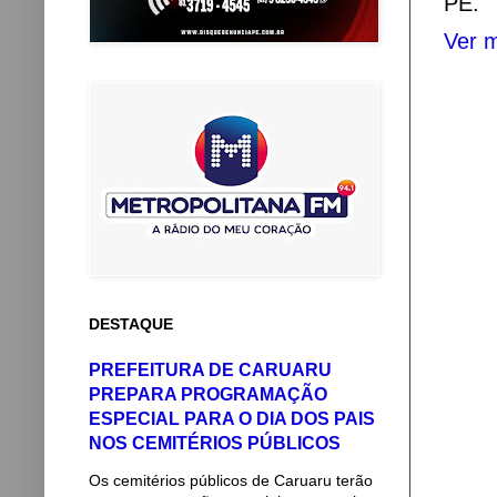
PE.
Ver m
DESTAQUE
PREFEITURA DE CARUARU
PREPARA PROGRAMAÇÃO
ESPECIAL PARA O DIA DOS PAIS
NOS CEMITÉRIOS PÚBLICOS
Os cemitérios públicos de Caruaru terão