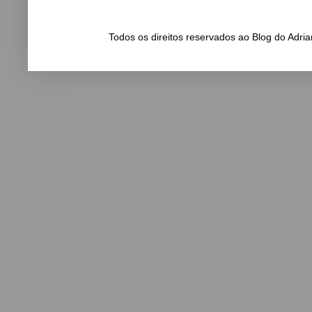
Todos os direitos reservados ao Blog do Adr