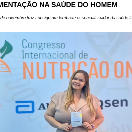
MENTAÇÃO NA SAÚDE DO HOMEM
de novembro traz consigo um lembrete essencial: cuidar da saúde 
m