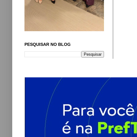
PESQUISAR NO BLOG