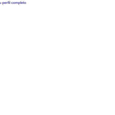
 perfil completo