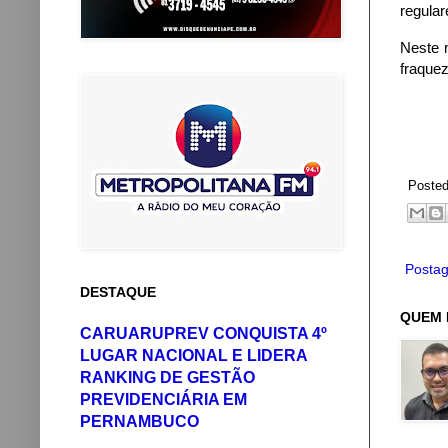
regular
Neste 
fraquez
Poste
Postag
DESTAQUE
QUEM 
CARUARUPREV CONQUISTA 4º
LUGAR NACIONAL E LIDERA
RANKING DE GESTÃO
PREVIDENCIÁRIA EM
PERNAMBUCO