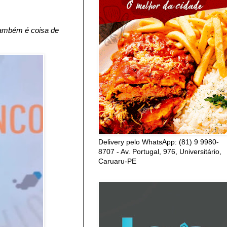
também é coisa de
Delivery pelo WhatsApp: (81) 9 9980-
8707 - Av. Portugal, 976, Universitário,
Caruaru-PE