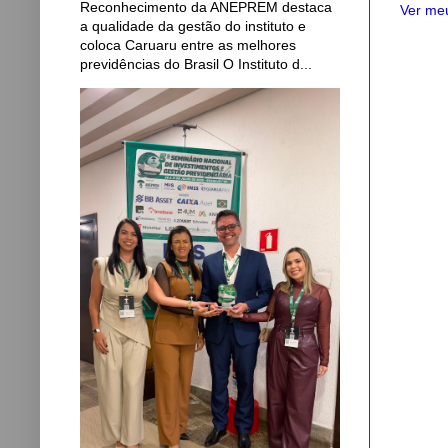
Reconhecimento da ANEPREM destaca
Ver meu
a qualidade da gestão do instituto e
coloca Caruaru entre as melhores
previdências do Brasil O Instituto d...