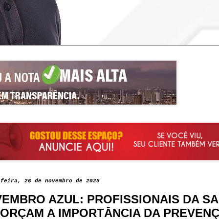
-feira, 26 de novembro de 2025
EMBRO AZUL: PROFISSIONAIS DA S
ORÇAM A IMPORTÂNCIA DA PREVENÇ