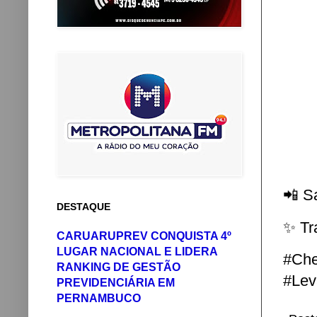
📲 S
DESTAQUE
✨ Tr
CARUARUPREV CONQUISTA 4º
LUGAR NACIONAL E LIDERA
#Ch
RANKING DE GESTÃO
#Lev
PREVIDENCIÁRIA EM
PERNAMBUCO