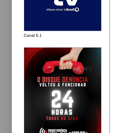
Canal 6.1