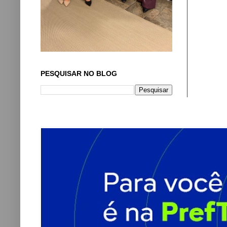
PESQUISAR NO BLOG