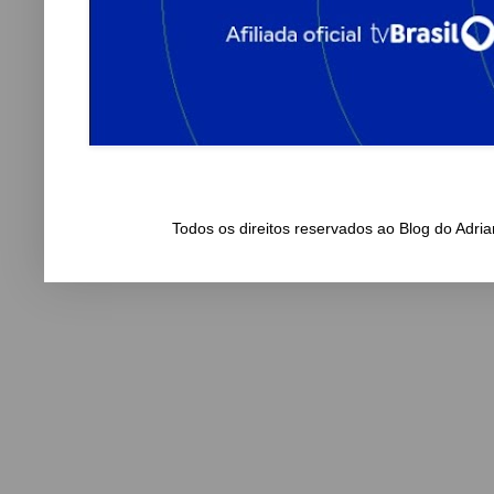
Todos os direitos reservados ao Blog do Adr