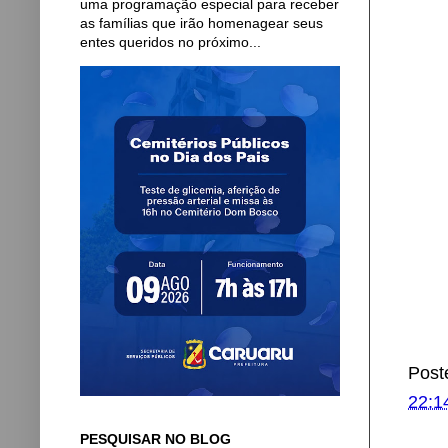
uma programação especial para receber
as famílias que irão homenagear seus
entes queridos no próximo...
Post
22:1
PESQUISAR NO BLOG