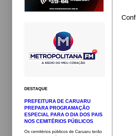
Conf
DESTAQUE
PREFEITURA DE CARUARU
PREPARA PROGRAMAÇÃO
ESPECIAL PARA O DIA DOS PAIS
NOS CEMITÉRIOS PÚBLICOS
Os cemitérios públicos de Caruaru terão