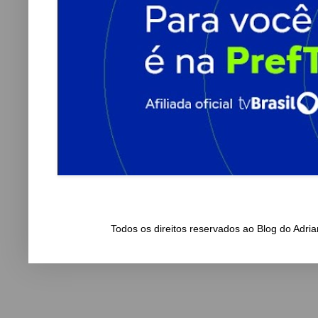
Todos os direitos reservados ao Blog do Adr