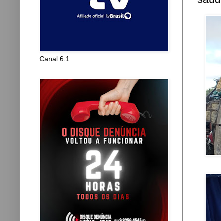
Canal 6.1