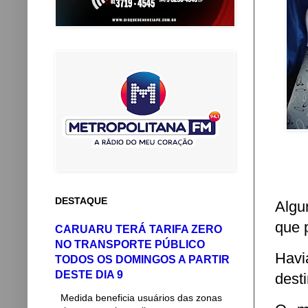
DESTAQUE
Algu
que 
CARUARU TERÁ TARIFA ZERO
NO TRANSPORTE PÚBLICO
Havi
TODOS OS DOMINGOS A PARTIR
DESTE DIA 9
dest
Medida beneficia usuários das zonas