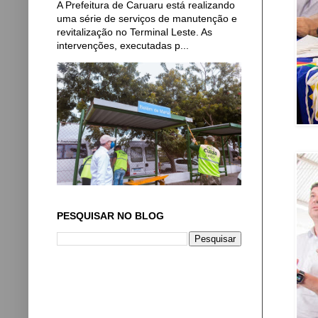
A Prefeitura de Caruaru está realizando
uma série de serviços de manutenção e
revitalização no Terminal Leste. As
intervenções, executadas p...
PESQUISAR NO BLOG