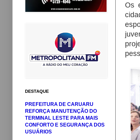
Os 
cida
espo
juve
pro
pess
DESTAQUE
PREFEITURA DE CARUARU
REFORÇA MANUTENÇÃO DO
TERMINAL LESTE PARA MAIS
CONFORTO E SEGURANÇA DOS
USUÁRIOS