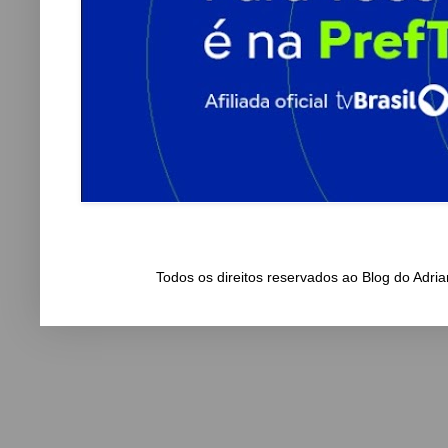
Todos os direitos reservados ao Blog do Adr