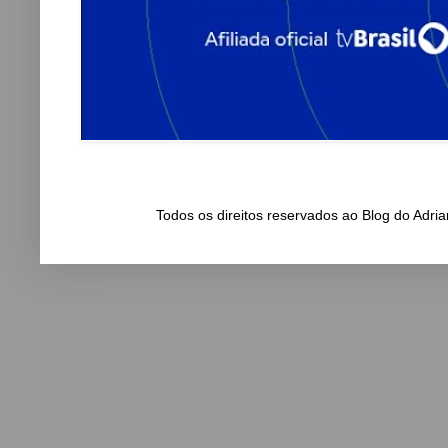
Todos os direitos reservados ao Blog do Adr