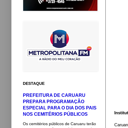
DESTAQUE
PREFEITURA DE CARUARU
PREPARA PROGRAMAÇÃO
ESPECIAL PARA O DIA DOS PAIS
Instit
NOS CEMITÉRIOS PÚBLICOS
Os cemitérios públicos de Caruaru terão
Caruar