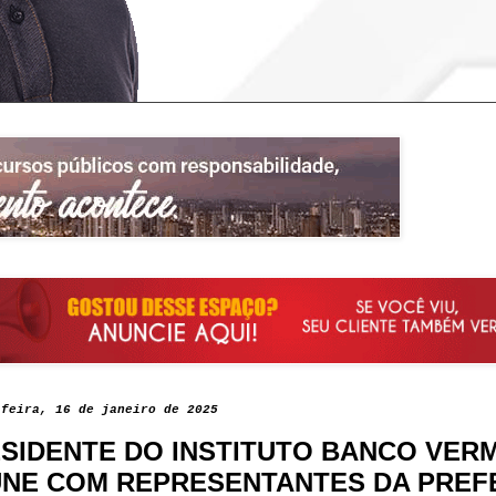
-feira, 16 de janeiro de 2025
SIDENTE DO INSTITUTO BANCO VER
NE COM REPRESENTANTES DA PREF