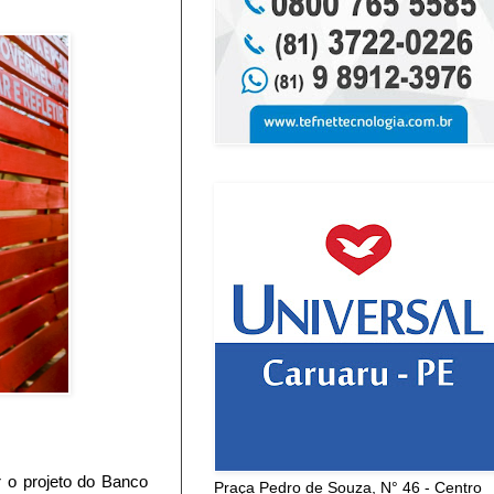
 o projeto do Banco
Praça Pedro de Souza, N° 46 - Centro