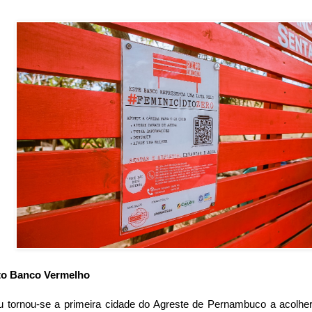
uto Banco Vermelho
u tornou-se a primeira cidade do Agreste de Pernambuco a acolher