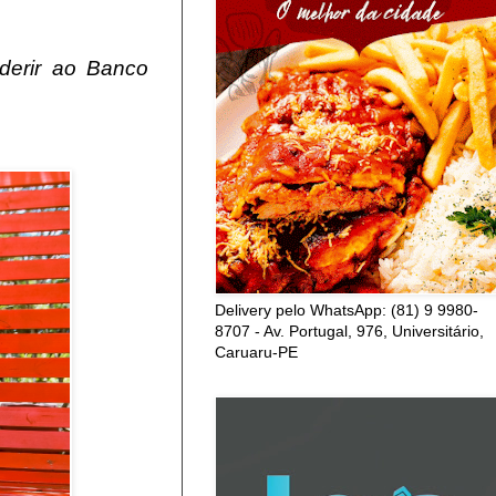
aderir ao Banco
Delivery pelo WhatsApp: (81) 9 9980-
8707 - Av. Portugal, 976, Universitário,
Caruaru-PE