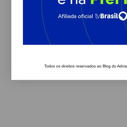
Todos os direitos reservados ao Blog do Adr