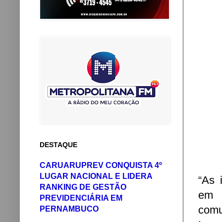
DESTAQUE
CARUARUPREV CONQUISTA 4º
LUGAR NACIONAL E LIDERA
“As 
RANKING DE GESTÃO
em g
PREVIDENCIÁRIA EM
comu
PERNAMBUCO