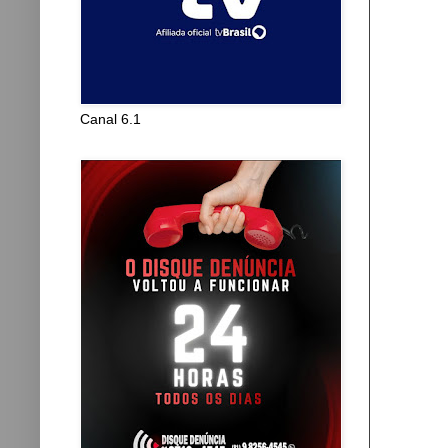
Canal 6.1