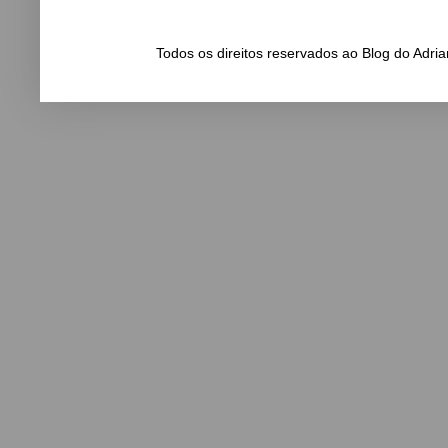
Todos os direitos reservados ao Blog do Adr