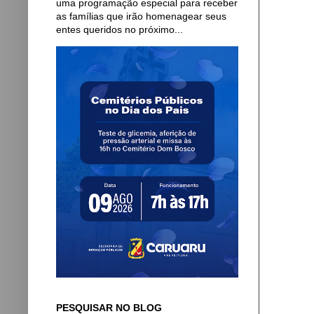
uma programação especial para receber
as famílias que irão homenagear seus
entes queridos no próximo...
PESQUISAR NO BLOG