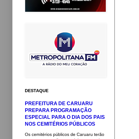
DESTAQUE
PREFEITURA DE CARUARU
PREPARA PROGRAMAÇÃO
ESPECIAL PARA O DIA DOS PAIS
NOS CEMITÉRIOS PÚBLICOS
Os cemitérios públicos de Caruaru terão