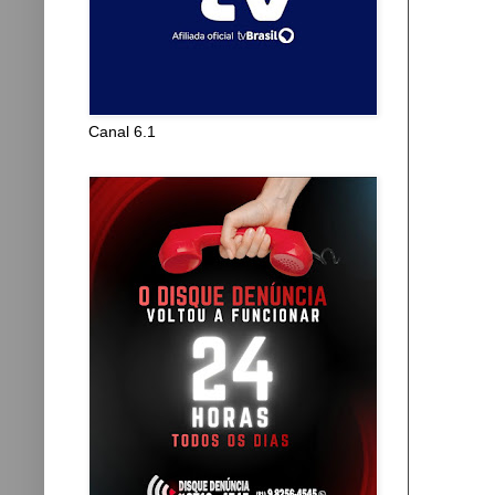
Canal 6.1