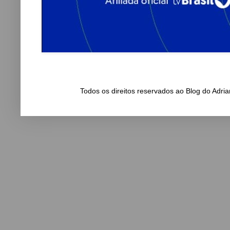
Todos os direitos reservados ao Blog do Adr