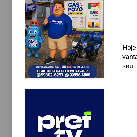
Hoje
vant
seu.