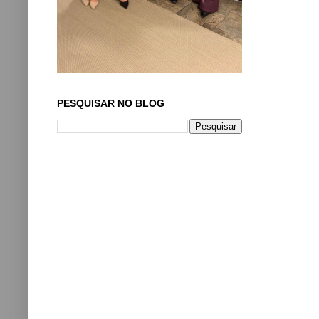
PESQUISAR NO BLOG