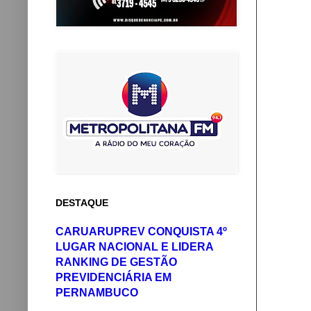
DESTAQUE
CARUARUPREV CONQUISTA 4º
LUGAR NACIONAL E LIDERA
RANKING DE GESTÃO
PREVIDENCIÁRIA EM
PERNAMBUCO