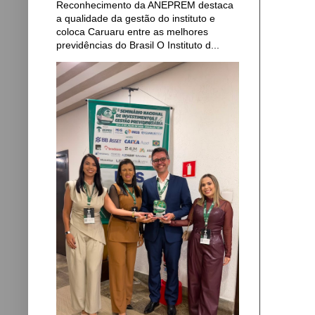
Reconhecimento da ANEPREM destaca
a qualidade da gestão do instituto e
coloca Caruaru entre as melhores
previdências do Brasil O Instituto d...