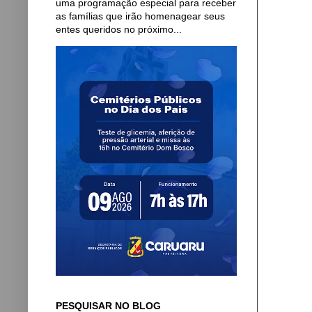
uma programação especial para receber
as famílias que irão homenagear seus
entes queridos no próximo...
PESQUISAR NO BLOG