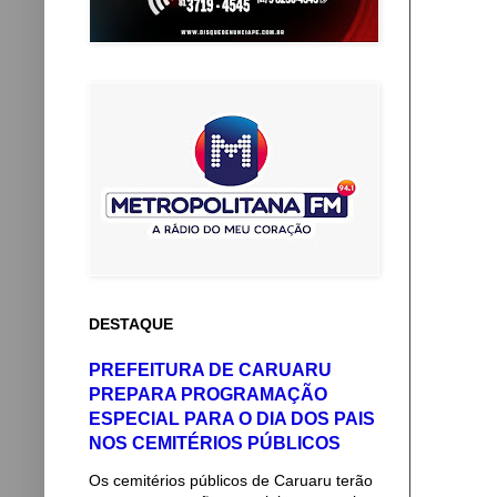
DESTAQUE
PREFEITURA DE CARUARU
PREPARA PROGRAMAÇÃO
ESPECIAL PARA O DIA DOS PAIS
NOS CEMITÉRIOS PÚBLICOS
Os cemitérios públicos de Caruaru terão