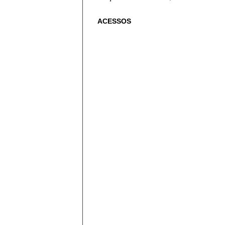
ACESSOS