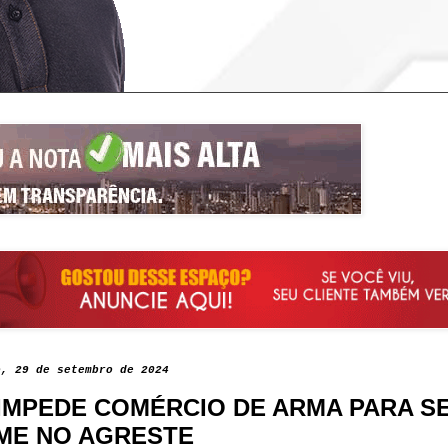
o, 29 de setembro de 2024
IMPEDE COMÉRCIO DE ARMA PARA S
ME NO AGRESTE