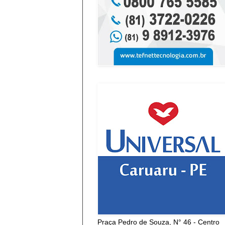
Praça Pedro de Souza, N° 46 - Centro