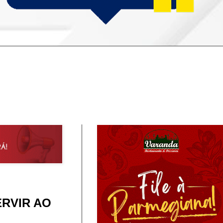
ERVIR AO