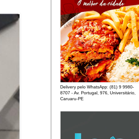
Delivery pelo WhatsApp: (81) 9 9980-
8707 - Av. Portugal, 976, Universitário,
Caruaru-PE