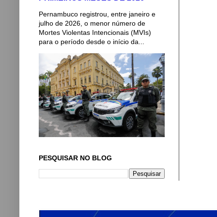
Pernambuco registrou, entre janeiro e
julho de 2026, o menor número de
Mortes Violentas Intencionais (MVIs)
para o período desde o início da...
PESQUISAR NO BLOG