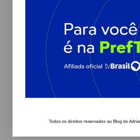
Todos os direitos reservados ao Blog do Adr