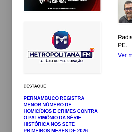
Radi
PE.
Ver m
DESTAQUE
PERNAMBUCO REGISTRA
MENOR NÚMERO DE
HOMICÍDIOS E CRIMES CONTRA
O PATRIMÔNIO DA SÉRIE
HISTÓRICA NOS SETE
PRIMEIROS MESES DE 2026