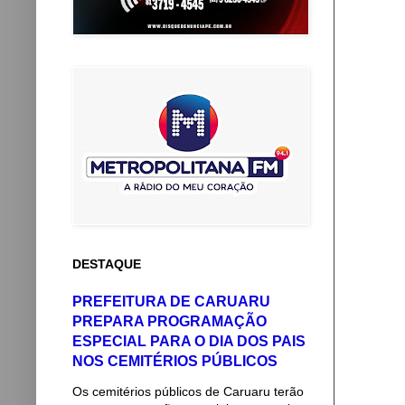
DESTAQUE
PREFEITURA DE CARUARU
PREPARA PROGRAMAÇÃO
ESPECIAL PARA O DIA DOS PAIS
NOS CEMITÉRIOS PÚBLICOS
Os cemitérios públicos de Caruaru terão