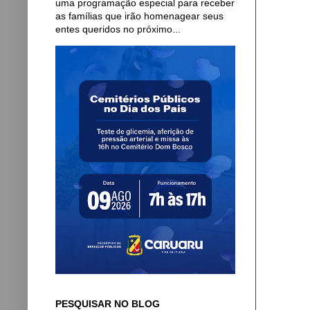
uma programação especial para receber
as famílias que irão homenagear seus
entes queridos no próximo...
PESQUISAR NO BLOG