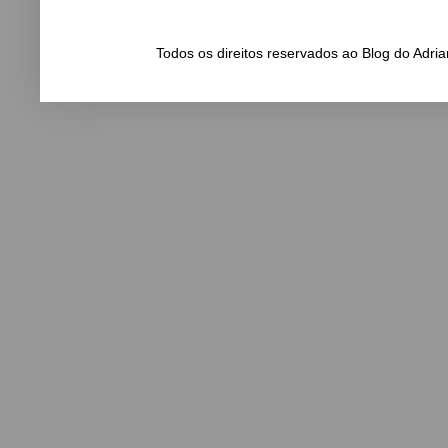
Todos os direitos reservados ao Blog do Adr