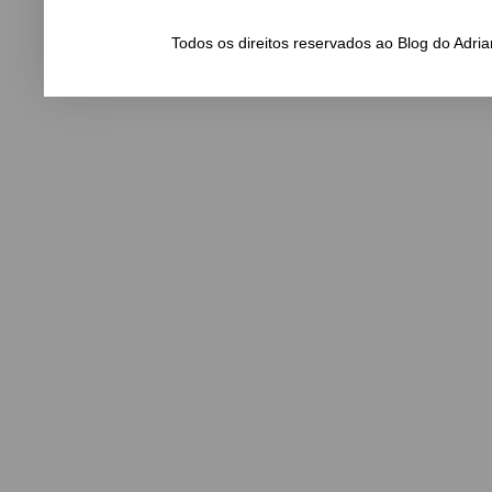
Todos os direitos reservados ao Blog do Adr