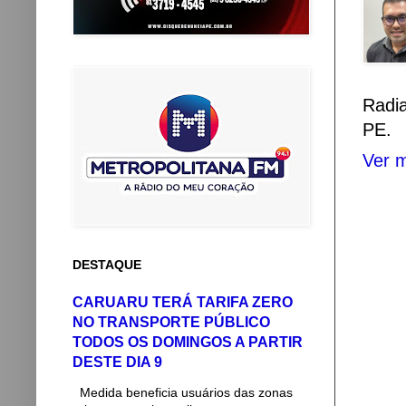
Radi
PE.
Ver m
DESTAQUE
CARUARU TERÁ TARIFA ZERO
NO TRANSPORTE PÚBLICO
TODOS OS DOMINGOS A PARTIR
DESTE DIA 9
Medida beneficia usuários das zonas