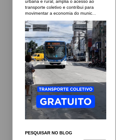
urbana e rural, amplia o acesso ao
transporte coletivo e contribui para
movimentar a economia do munic...
PESQUISAR NO BLOG