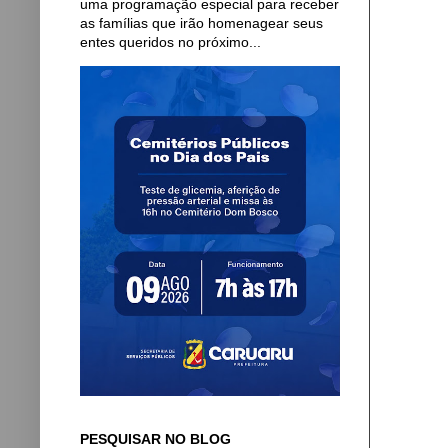
uma programação especial para receber
as famílias que irão homenagear seus
entes queridos no próximo...
PESQUISAR NO BLOG