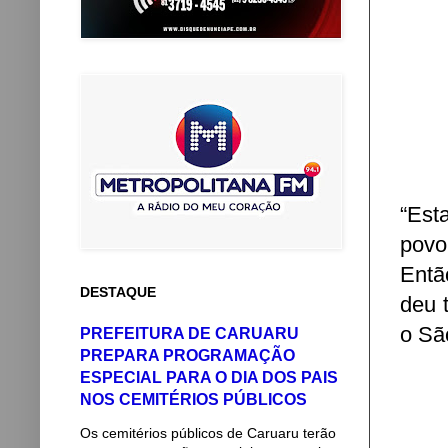
“Est
povo
Entã
DESTAQUE
deu 
o Sã
PREFEITURA DE CARUARU
PREPARA PROGRAMAÇÃO
ESPECIAL PARA O DIA DOS PAIS
NOS CEMITÉRIOS PÚBLICOS
Os cemitérios públicos de Caruaru terão