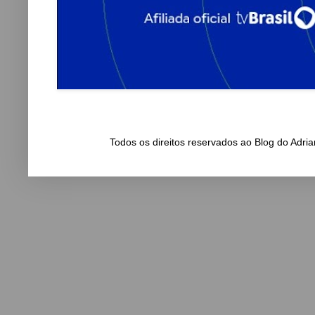
Todos os direitos reservados ao Blog do Adr