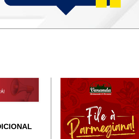
ICIONAL