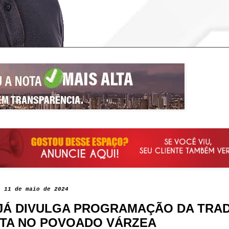
, 11 de maio de 2024
JÁ DIVULGA PROGRAMAÇÃO DA TRAD
TA NO POVOADO VÁRZEA