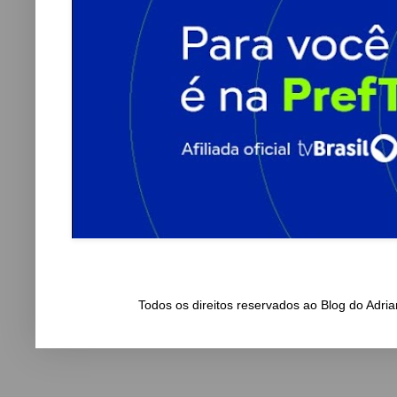
Todos os direitos reservados ao Blog do Adr