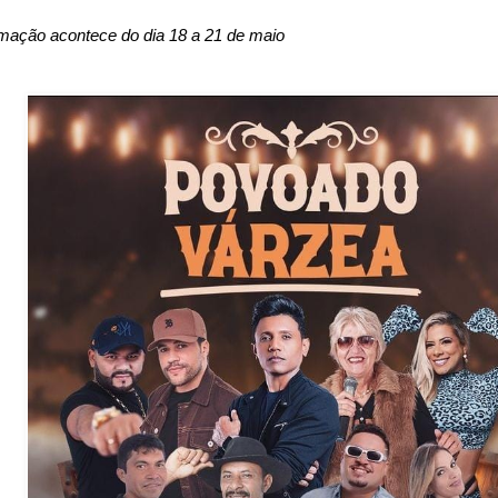
mação acontece do dia 18 a 21 de maio