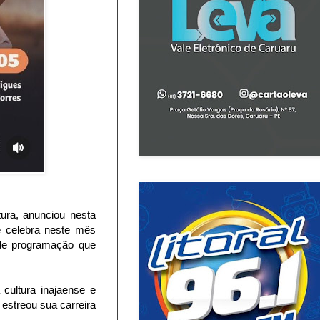
tura, anunciou nesta
e celebra neste mês
de programação que
cultura inajaense e
estreou sua carreira