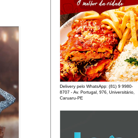
Delivery pelo WhatsApp: (81) 9 9980-
8707 - Av. Portugal, 976, Universitário,
Caruaru-PE