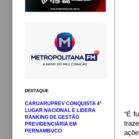
DESTAQUE
CARUARUPREV CONQUISTA 4º
LUGAR NACIONAL E LIDERA
“É f
RANKING DE GESTÃO
traz
PREVIDENCIÁRIA EM
PERNAMBUCO
açõe