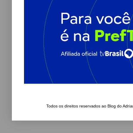
Todos os direitos reservados ao Blog do Adr