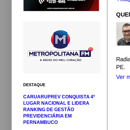
QUEM
Radi
PE.
Ver m
DESTAQUE
CARUARUPREV CONQUISTA 4º
LUGAR NACIONAL E LIDERA
RANKING DE GESTÃO
PREVIDENCIÁRIA EM
PERNAMBUCO