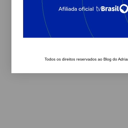
Todos os direitos reservados ao Blog do Adr