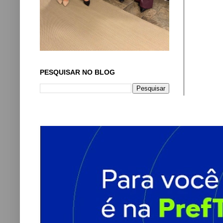
PESQUISAR NO BLOG