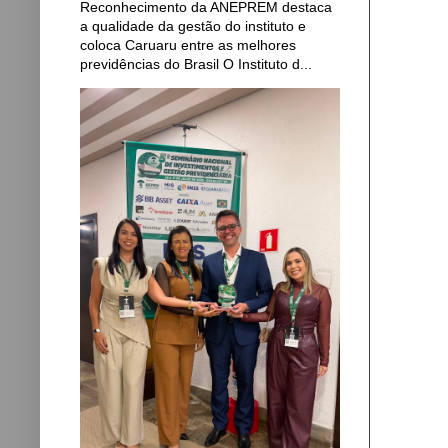
Reconhecimento da ANEPREM destaca
a qualidade da gestão do instituto e
coloca Caruaru entre as melhores
previdências do Brasil O Instituto d...