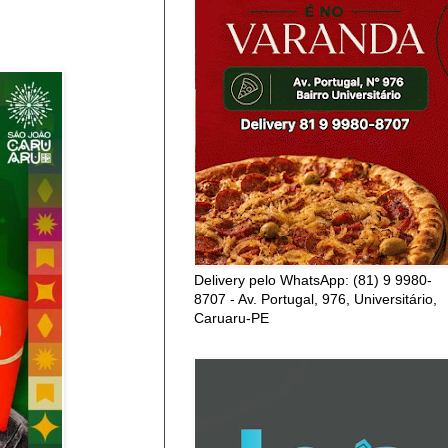
Delivery pelo WhatsApp: (81) 9 9980-
8707 - Av. Portugal, 976, Universitário,
Caruaru-PE