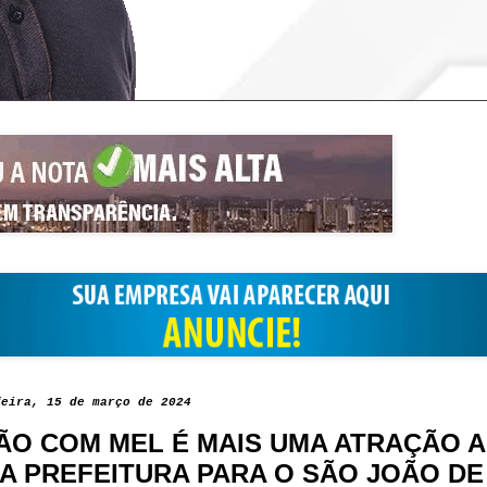
feira, 15 de março de 2024
ÃO COM MEL É MAIS UMA ATRAÇÃO 
A PREFEITURA PARA O SÃO JOÃO D