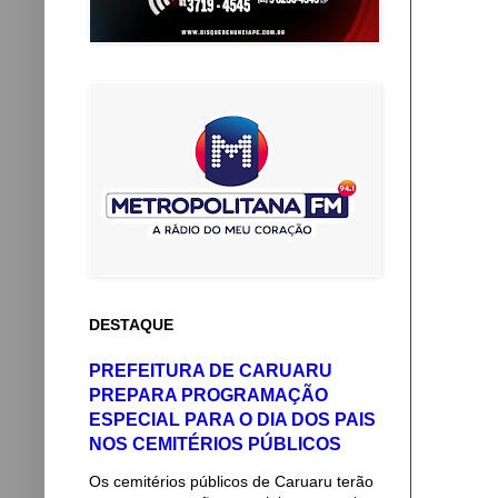
DESTAQUE
PREFEITURA DE CARUARU
PREPARA PROGRAMAÇÃO
ESPECIAL PARA O DIA DOS PAIS
NOS CEMITÉRIOS PÚBLICOS
Os cemitérios públicos de Caruaru terão