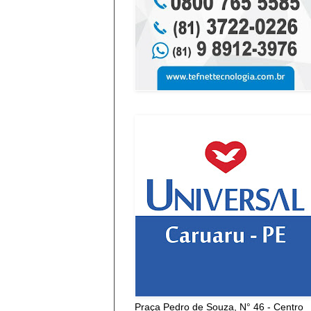
Praça Pedro de Souza, N° 46 - Centro