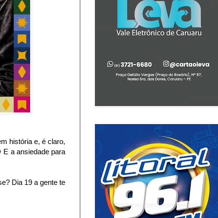
história e, é claro,
 E a ansiedade para
e? Dia 19 a gente te