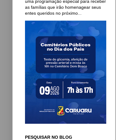
uma programação especial para receber
as famílias que irão homenagear seus
entes queridos no próximo...
PESQUISAR NO BLOG