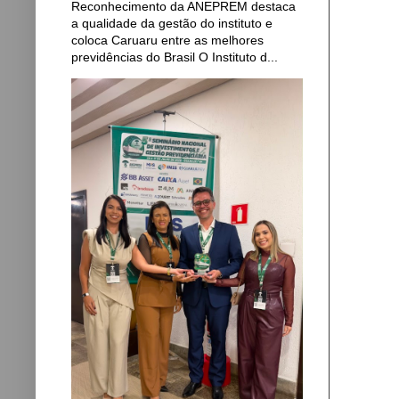
Reconhecimento da ANEPREM destaca
a qualidade da gestão do instituto e
coloca Caruaru entre as melhores
previdências do Brasil O Instituto d...