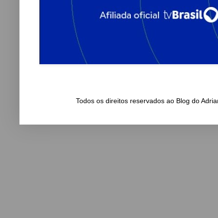
Todos os direitos reservados ao Blog do Adr