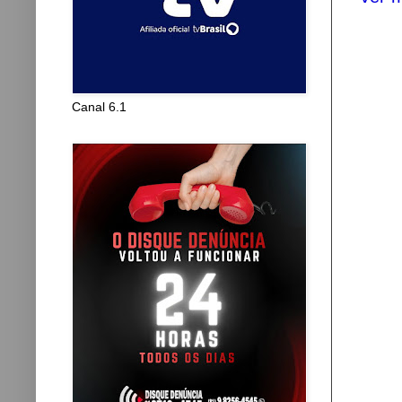
Canal 6.1