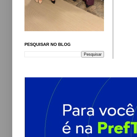
PESQUISAR NO BLOG