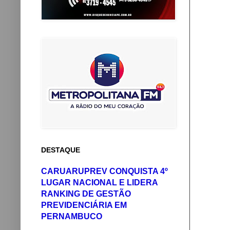
DESTAQUE
CARUARUPREV CONQUISTA 4º
LUGAR NACIONAL E LIDERA
RANKING DE GESTÃO
PREVIDENCIÁRIA EM
PERNAMBUCO