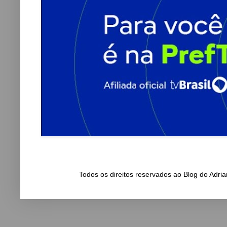
Todos os direitos reservados ao Blog do Adr