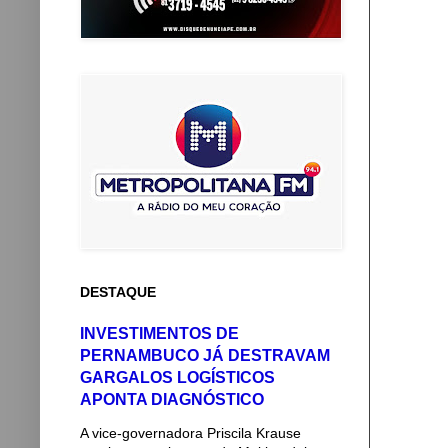
DESTAQUE
INVESTIMENTOS DE
PERNAMBUCO JÁ DESTRAVAM
GARGALOS LOGÍSTICOS
APONTA DIAGNÓSTICO
A vice-governadora Priscila Krause