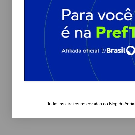
Todos os direitos reservados ao Blog do Adr