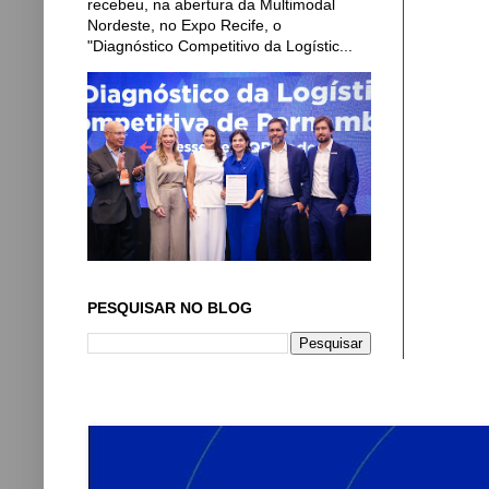
recebeu, na abertura da Multimodal
Nordeste, no Expo Recife, o
"Diagnóstico Competitivo da Logístic...
PESQUISAR NO BLOG