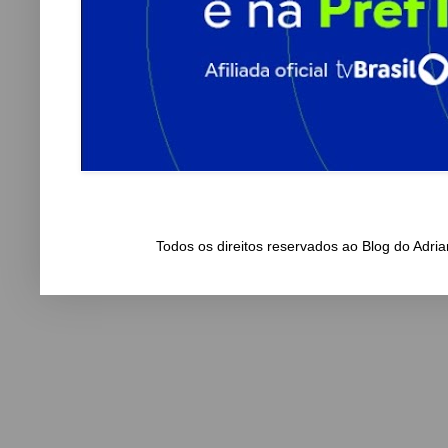
Todos os direitos reservados ao Blog do Adr