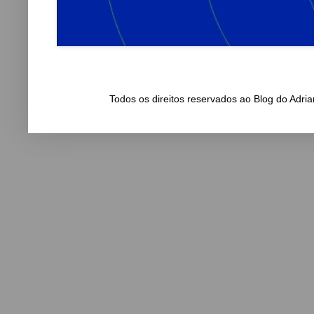
Todos os direitos reservados ao Blog do Adr