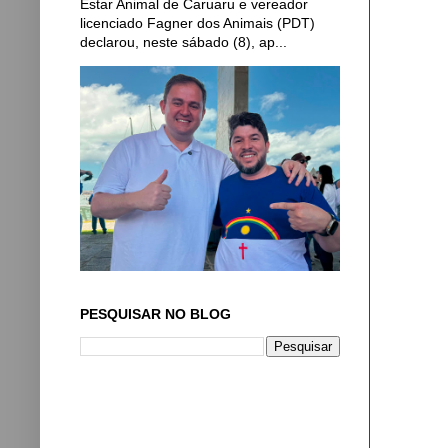
Estar Animal de Caruaru e vereador
licenciado Fagner dos Animais (PDT)
declarou, neste sábado (8), ap...
PESQUISAR NO BLOG