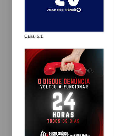
Canal 6.1