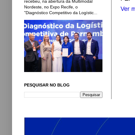
recebeu, na abertura da Multimodal
Nordeste, no Expo Recife, o
Ver m
"Diagnóstico Competitivo da Logístic...
PESQUISAR NO BLOG