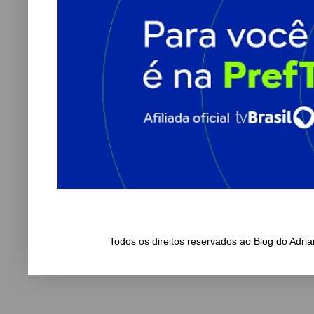
Todos os direitos reservados ao Blog do Adr