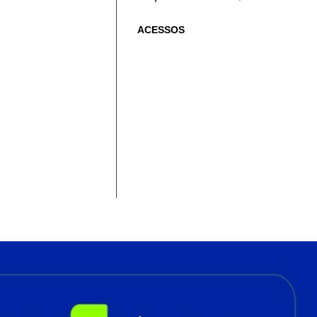
ACESSOS