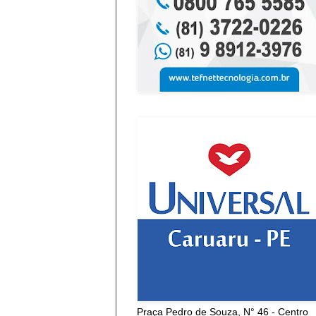
Praça Pedro de Souza, N° 46 - Centro