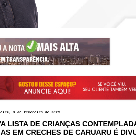
feira, 3 de fevereiro de 2023
A LISTA DE CRIANÇAS CONTEMPLAD
AS EM CRECHES DE CARUARU É DI