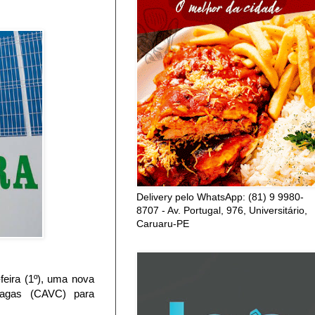
Delivery pelo WhatsApp: (81) 9 9980-
8707 - Av. Portugal, 976, Universitário,
Caruaru-PE
-feira (1º), uma nova
 Vagas (CAVC) para