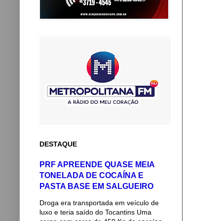
DESTAQUE
PRF APREENDE QUASE MEIA
TONELADA DE COCAÍNA E
PASTA BASE EM SALGUEIRO
Droga era transportada em veículo de
luxo e teria saído do Tocantins Uma