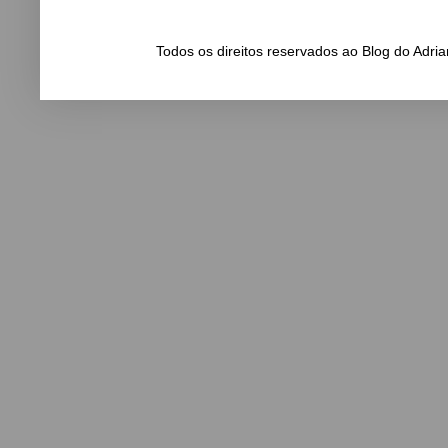
Todos os direitos reservados ao Blog do Adr