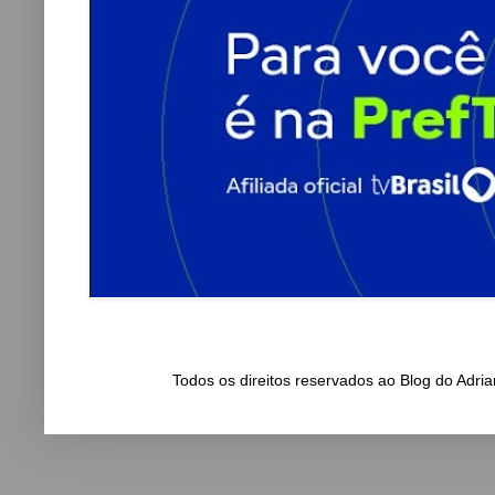
Todos os direitos reservados ao Blog do Adr