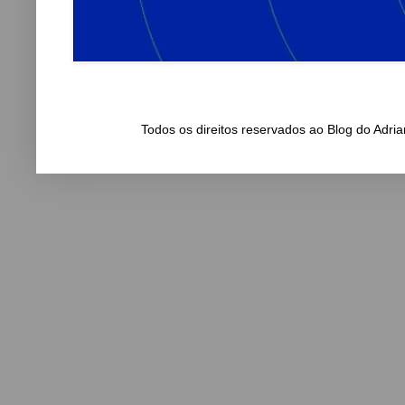
Todos os direitos reservados ao Blog do Adr