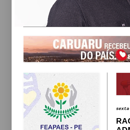
sexta
RA