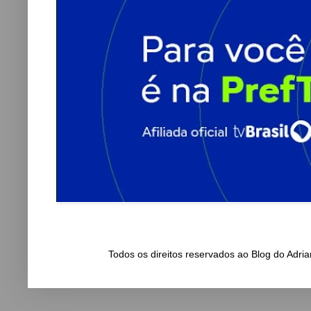
Todos os direitos reservados ao Blog do Adr