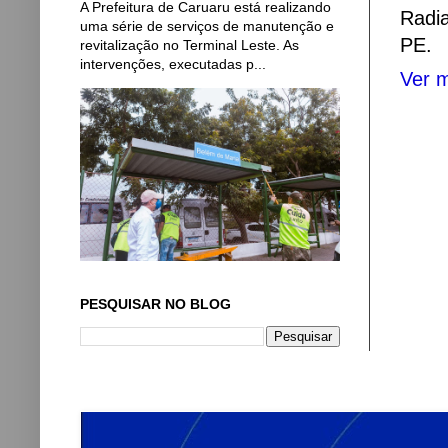
A Prefeitura de Caruaru está realizando
Radi
uma série de serviços de manutenção e
PE.
revitalização no Terminal Leste. As
intervenções, executadas p...
Ver m
PESQUISAR NO BLOG