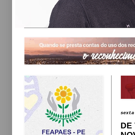
sexta
DE 