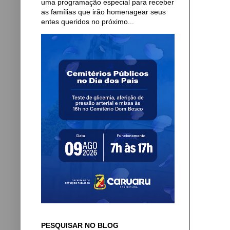
uma programação especial para receber
as famílias que irão homenagear seus
entes queridos no próximo...
PESQUISAR NO BLOG