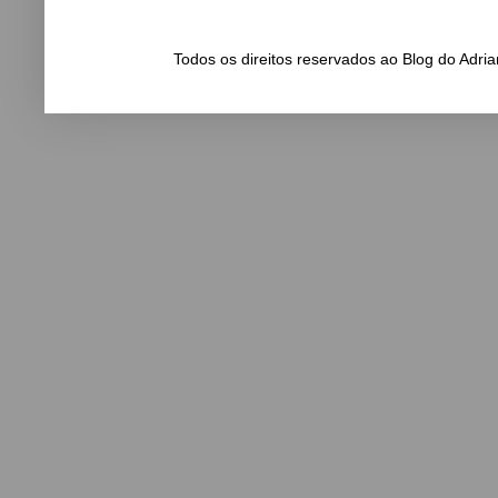
Todos os direitos reservados ao Blog do Adr