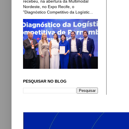
recebeu, na abertura da Multimodal
Nordeste, no Expo Recife, o
"Diagnóstico Competitivo da Logístic...
PESQUISAR NO BLOG