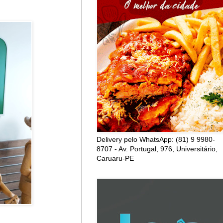
Delivery pelo WhatsApp: (81) 9 9980-
8707 - Av. Portugal, 976, Universitário,
Caruaru-PE