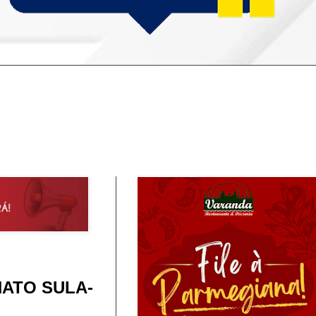
ATO SULA-