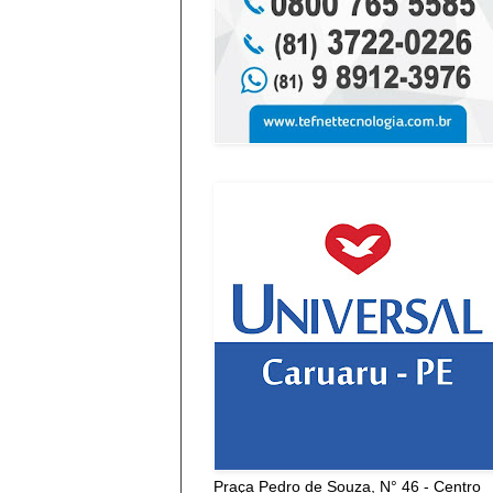
Praça Pedro de Souza, N° 46 - Centro