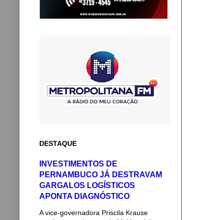
DESTAQUE
INVESTIMENTOS DE
PERNAMBUCO JÁ DESTRAVAM
GARGALOS LOGÍSTICOS
APONTA DIAGNÓSTICO
A vice-governadora Priscila Krause