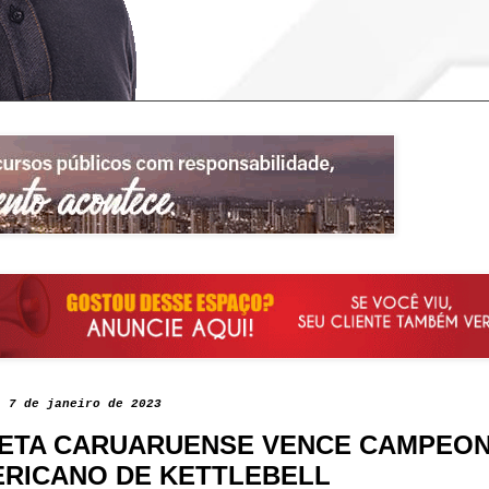
, 7 de janeiro de 2023
ETA CARUARUENSE VENCE CAMPEON
RICANO DE KETTLEBELL