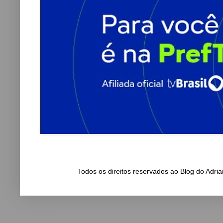
Todos os direitos reservados ao Blog do Adr