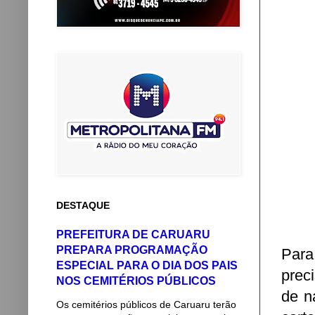
DESTAQUE
PREFEITURA DE CARUARU
PREPARA PROGRAMAÇÃO
Para
ESPECIAL PARA O DIA DOS PAIS
preci
NOS CEMITÉRIOS PÚBLICOS
de n
Os cemitérios públicos de Caruaru terão