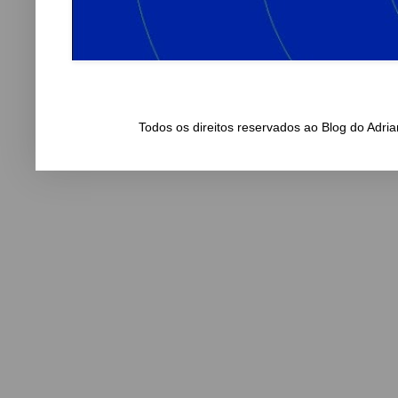
Todos os direitos reservados ao Blog do Adr