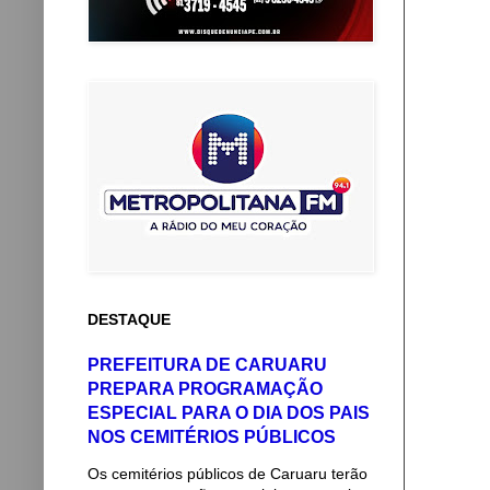
DESTAQUE
PREFEITURA DE CARUARU
PREPARA PROGRAMAÇÃO
ESPECIAL PARA O DIA DOS PAIS
NOS CEMITÉRIOS PÚBLICOS
Os cemitérios públicos de Caruaru terão