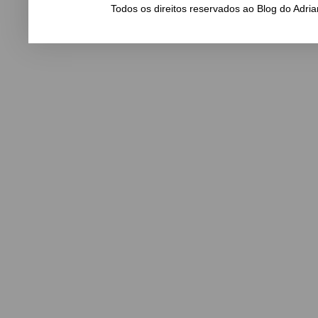
Todos os direitos reservados ao Blog do Adr