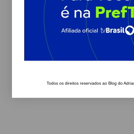
Todos os direitos reservados ao Blog do Adr