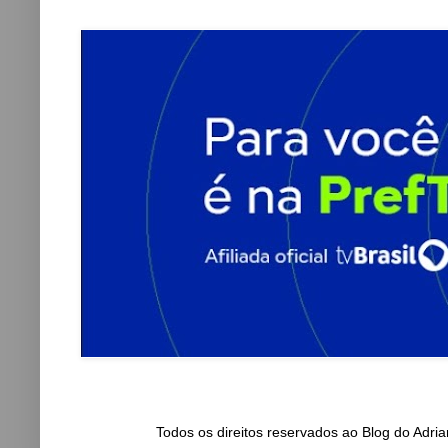
Todos os direitos reservados ao Blog do Adr