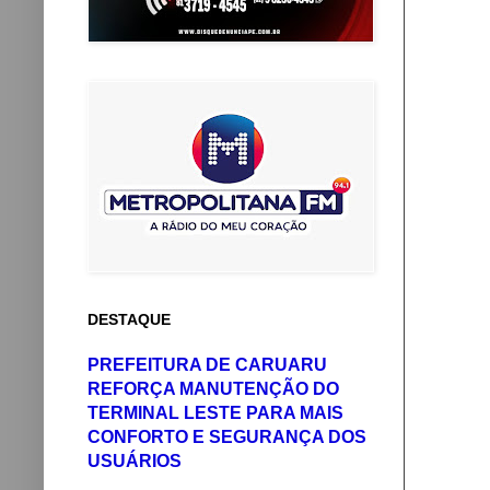
DESTAQUE
PREFEITURA DE CARUARU
REFORÇA MANUTENÇÃO DO
TERMINAL LESTE PARA MAIS
CONFORTO E SEGURANÇA DOS
USUÁRIOS