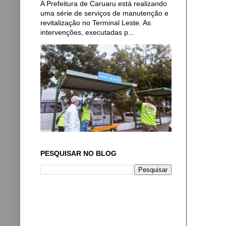
A Prefeitura de Caruaru está realizando
uma série de serviços de manutenção e
revitalização no Terminal Leste. As
intervenções, executadas p...
PESQUISAR NO BLOG