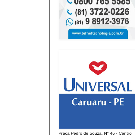
Praça Pedro de Souza, N° 46 - Centro