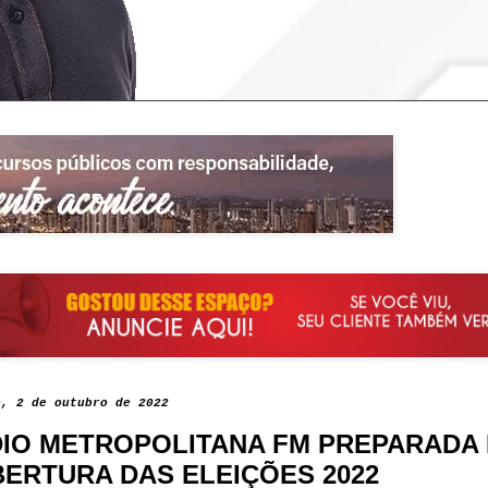
o, 2 de outubro de 2022
IO METROPOLITANA FM PREPARADA
ERTURA DAS ELEIÇÕES 2022