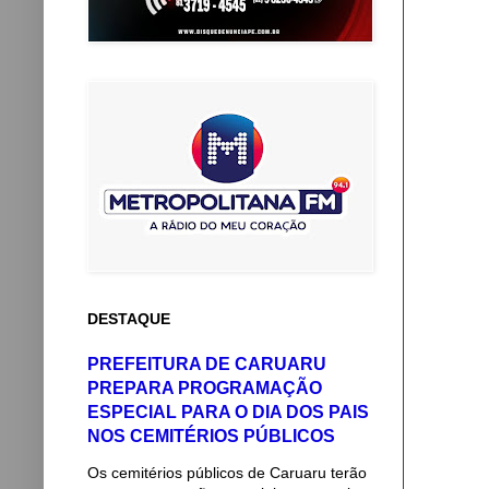
DESTAQUE
PREFEITURA DE CARUARU
PREPARA PROGRAMAÇÃO
ESPECIAL PARA O DIA DOS PAIS
NOS CEMITÉRIOS PÚBLICOS
Os cemitérios públicos de Caruaru terão