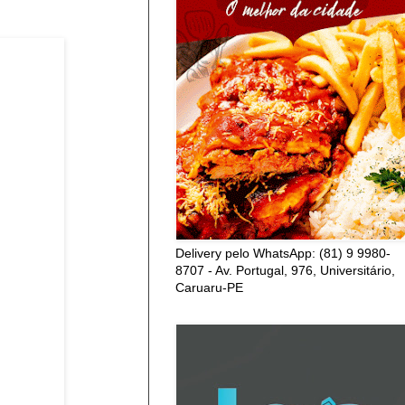
Delivery pelo WhatsApp: (81) 9 9980-
8707 - Av. Portugal, 976, Universitário,
Caruaru-PE