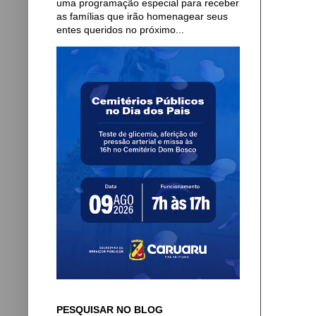
uma programação especial para receber
as famílias que irão homenagear seus
entes queridos no próximo...
PESQUISAR NO BLOG