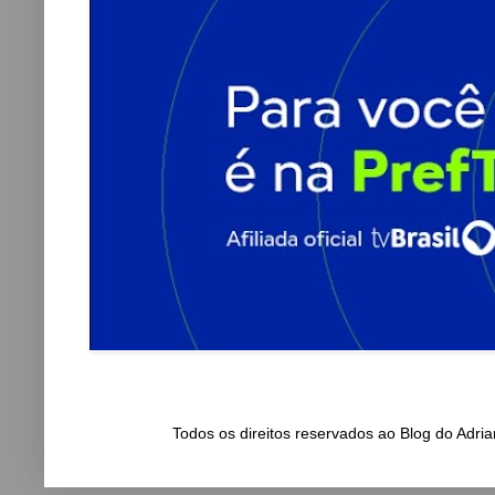
Todos os direitos reservados ao Blog do Adr