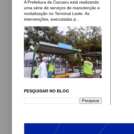
A Prefeitura de Caruaru está realizando
uma série de serviços de manutenção e
revitalização no Terminal Leste. As
intervenções, executadas p...
PESQUISAR NO BLOG