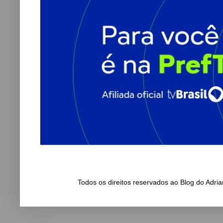
Todos os direitos reservados ao Blog do Adr