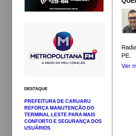
QUEM
Radi
PE.
Ver m
DESTAQUE
PREFEITURA DE CARUARU
REFORÇA MANUTENÇÃO DO
TERMINAL LESTE PARA MAIS
CONFORTO E SEGURANÇA DOS
USUÁRIOS