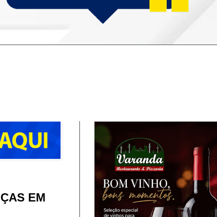
NÇAS EM