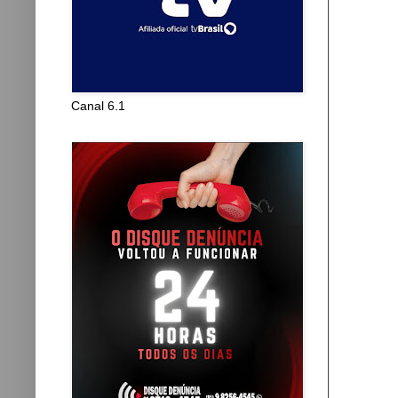
Canal 6.1