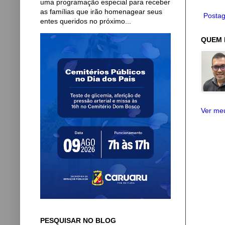
uma programação especial para receber
as famílias que irão homenagear seus
Postag
entes queridos no próximo...
QUEM 
Ver meu
PESQUISAR NO BLOG