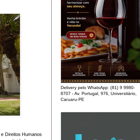
Delivery pelo WhatsApp: (81) 9 9980-
8707 - Av. Portugal, 976, Universitário,
Caruaru-PE
l e Direitos Humanos