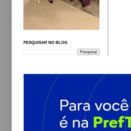
PESQUISAR NO BLOG