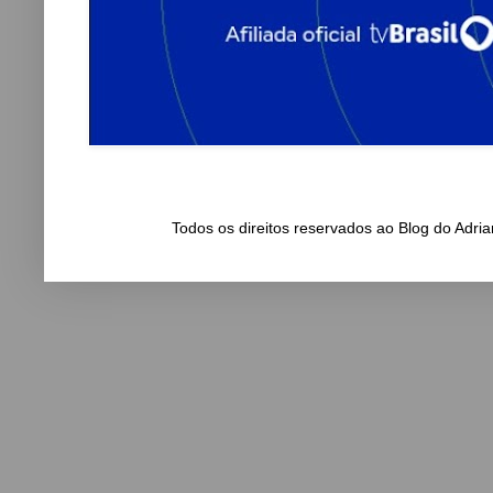
Todos os direitos reservados ao Blog do Adr