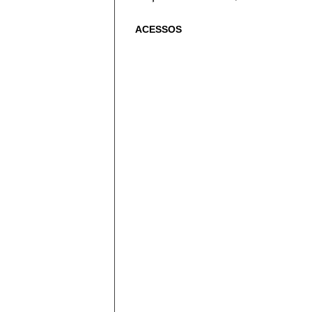
ACESSOS