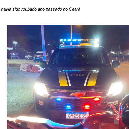
o havia sido roubado ano passado no Ceará