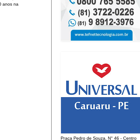
0 anos na
Praça Pedro de Souza, N° 46 - Centro