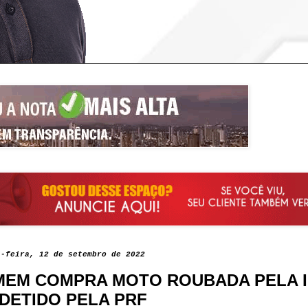
a-feira, 12 de setembro de 2022
EM COMPRA MOTO ROUBADA PELA 
 DETIDO PELA PRF