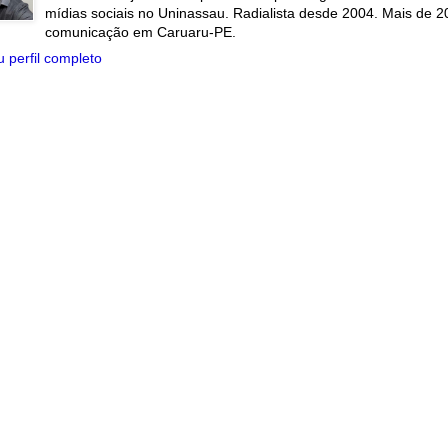
mídias sociais no Uninassau. Radialista desde 2004. Mais de 2
comunicação em Caruaru-PE.
 perfil completo