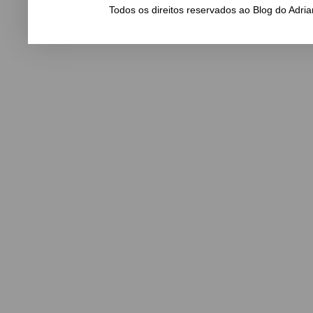
Todos os direitos reservados ao Blog do Adr