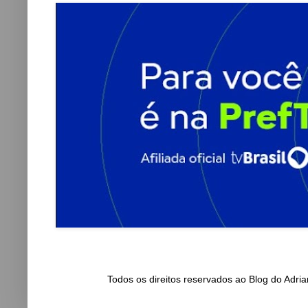
Todos os direitos reservados ao Blog do Adr