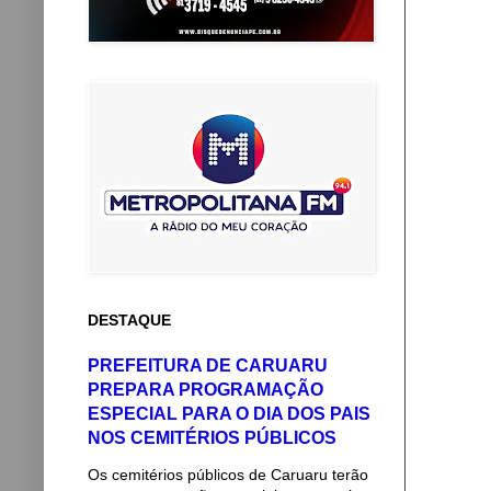
DESTAQUE
PREFEITURA DE CARUARU
PREPARA PROGRAMAÇÃO
ESPECIAL PARA O DIA DOS PAIS
NOS CEMITÉRIOS PÚBLICOS
Os cemitérios públicos de Caruaru terão