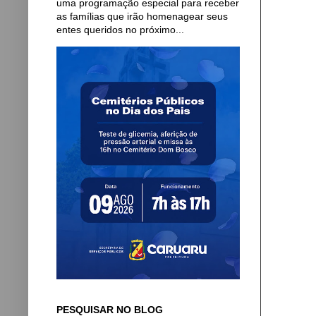
uma programação especial para receber
as famílias que irão homenagear seus
entes queridos no próximo...
PESQUISAR NO BLOG