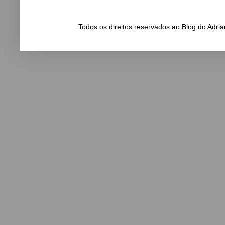
Todos os direitos reservados ao Blog do Adr