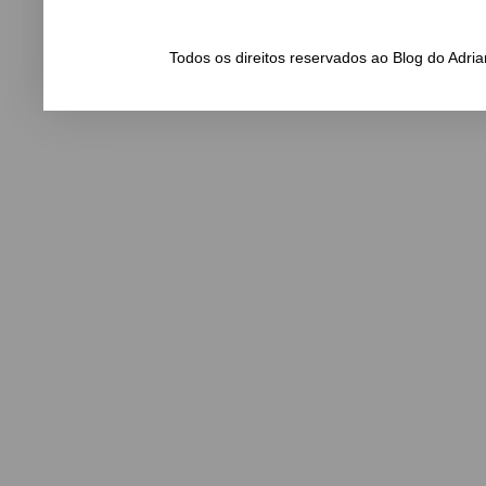
Todos os direitos reservados ao Blog do Adr