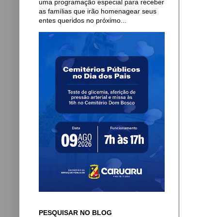
uma programação especial para receber
as famílias que irão homenagear seus
entes queridos no próximo...
PESQUISAR NO BLOG