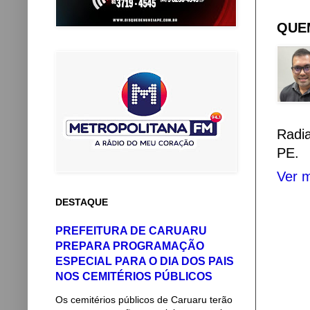
QUEM
Radi
PE.
Ver m
DESTAQUE
PREFEITURA DE CARUARU
PREPARA PROGRAMAÇÃO
ESPECIAL PARA O DIA DOS PAIS
NOS CEMITÉRIOS PÚBLICOS
Os cemitérios públicos de Caruaru terão