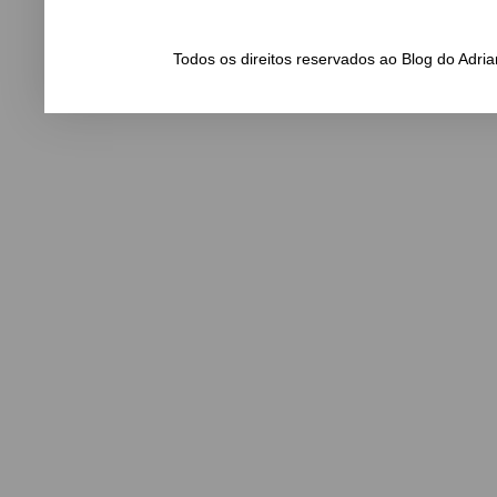
Todos os direitos reservados ao Blog do Adr