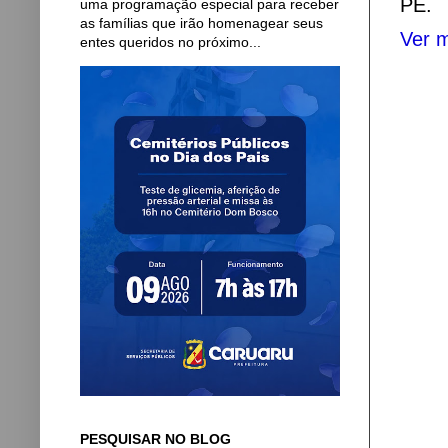
PE.
uma programação especial para receber
as famílias que irão homenagear seus
Ver m
entes queridos no próximo...
PESQUISAR NO BLOG