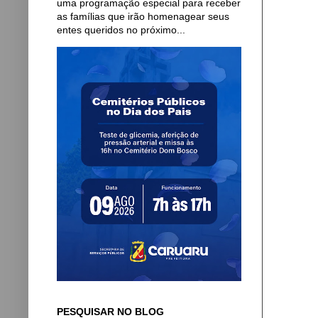
uma programação especial para receber
as famílias que irão homenagear seus
entes queridos no próximo...
PESQUISAR NO BLOG