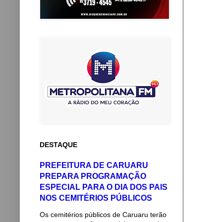
DESTAQUE
PREFEITURA DE CARUARU
PREPARA PROGRAMAÇÃO
ESPECIAL PARA O DIA DOS PAIS
NOS CEMITÉRIOS PÚBLICOS
Os cemitérios públicos de Caruaru terão