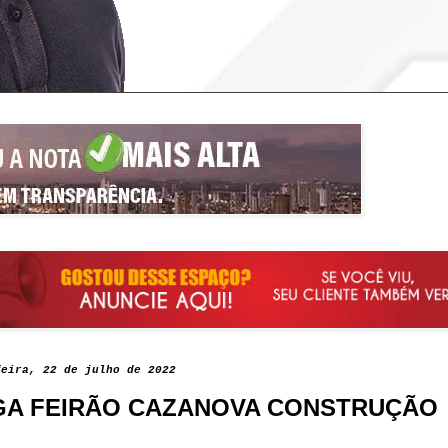
feira, 22 de julho de 2022
A FEIRÃO CAZANOVA CONSTRUÇÃO