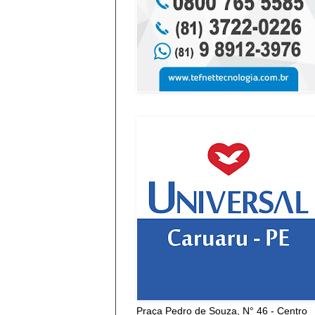
Praça Pedro de Souza, N° 46 - Centro